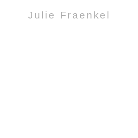
Julie Fraenkel